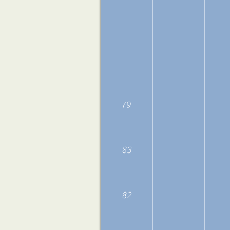
79
83
82