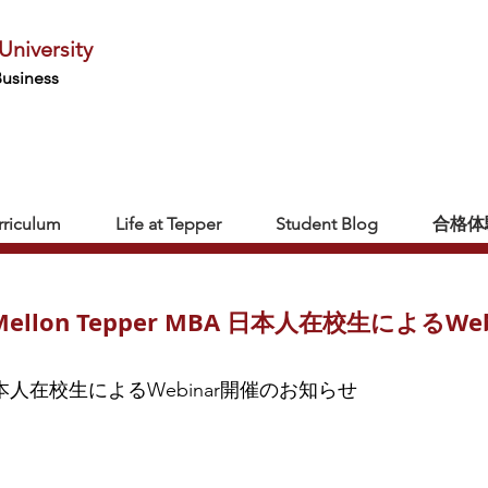
University
Business
rriculum
Life at Tepper
Student Blog
合格体
Mellon Tepper MBA 日本人在校生によるW
pper 日本人在校生によるWebinar開催のお知らせ